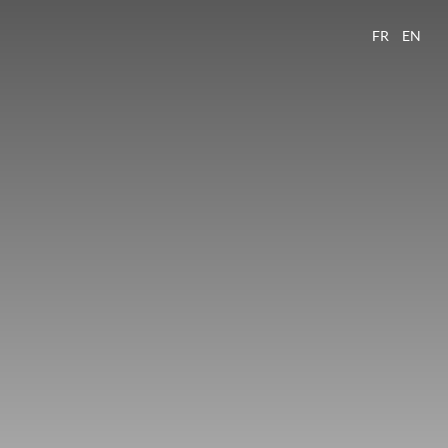
FR
EN