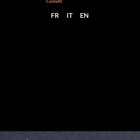
Contatti
FR
IT
EN