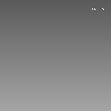
FR
EN